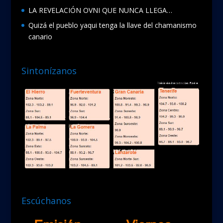
LA REVELACIÓN OVNI QUE NUNCA LLEGA…
Quizá el pueblo yaqui tenga la llave del chamanismo
canario
Sintonízanos
Escúchanos