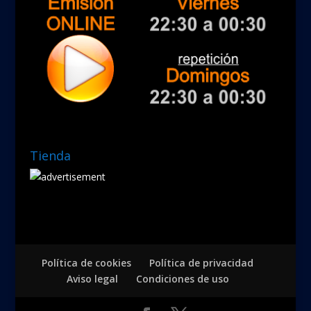
Tienda
Política de cookies
Política de privacidad
Aviso legal
Condiciones de uso