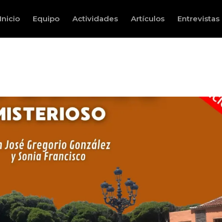
Inicio
Equipo
Actividades
Artículos
Entrevistas
e