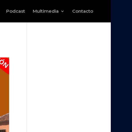
Podcast
Multimedia
Contacto