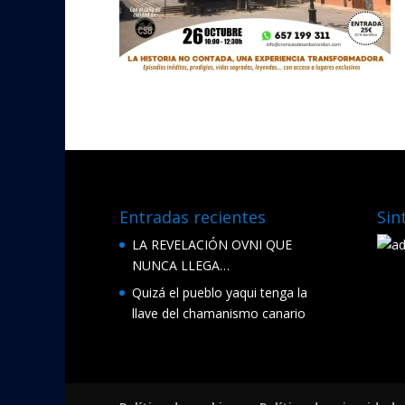
Entradas recientes
Sin
LA REVELACIÓN OVNI QUE
NUNCA LLEGA…
Quizá el pueblo yaqui tenga la
llave del chamanismo canario