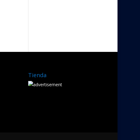
Tienda