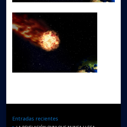
Entradas recientes