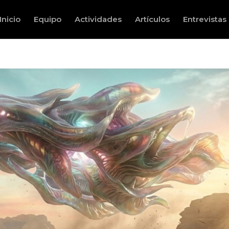
Inicio
Equipo
Actividades
Artículos
Entrevistas