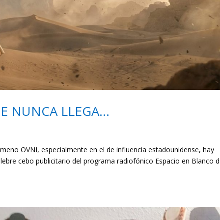
UE NUNCA LLEGA…
eno OVNI, especialmente en el de influencia estadounidense, hay
ebre cebo publicitario del programa radiofónico Espacio en Blanco 