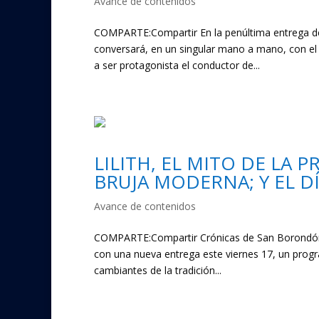
Avance de contenidos
COMPARTE:Compartir En la penúltima entrega de
conversará, en un singular mano a mano, con el
a ser protagonista el conductor de...
LILITH, EL MITO DE LA 
BRUJA MODERNA; Y EL DÍ
Avance de contenidos
COMPARTE:Compartir Crónicas de San Borondón 
con una nueva entrega este viernes 17, un progr
cambiantes de la tradición...