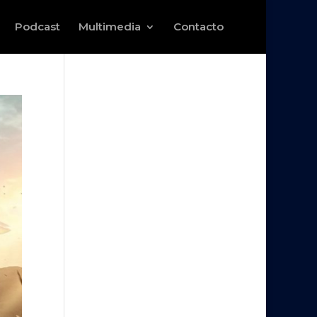
Podcast
Multimedia
Contacto