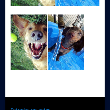
Entradas recientes