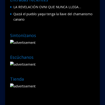
LA REVELACIÓN OVNI QUE NUNCA LLEGA…
Quizá el pueblo yaqui tenga la llave del chamanismo
canario
Sintonízanos
Escúchanos
Tienda