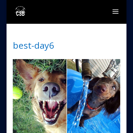
best-day6