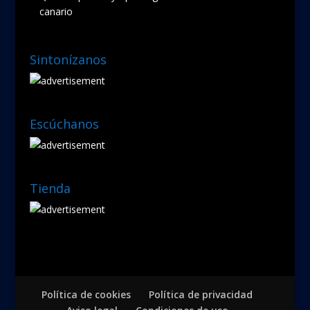
canario
Sintonízanos
Escúchanos
Tienda
Política de cookies
Política de privacidad