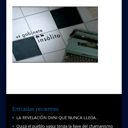
Entradas recientes
LA REVELACIÓN OVNI QUE NUNCA LLEGA…
Quizá el pueblo yaqui tenga la llave del chamanismo