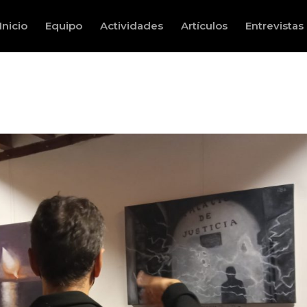
Inicio
Equipo
Actividades
Artículos
Entrevistas