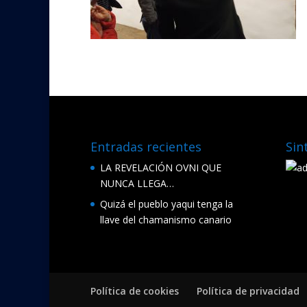
Entradas recientes
Sin
LA REVELACIÓN OVNI QUE
NUNCA LLEGA…
Quizá el pueblo yaqui tenga la
llave del chamanismo canario
Política de cookies
Política de privacidad