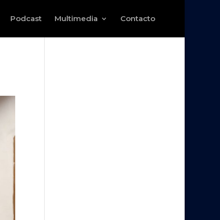
Podcast
Multimedia
Contacto