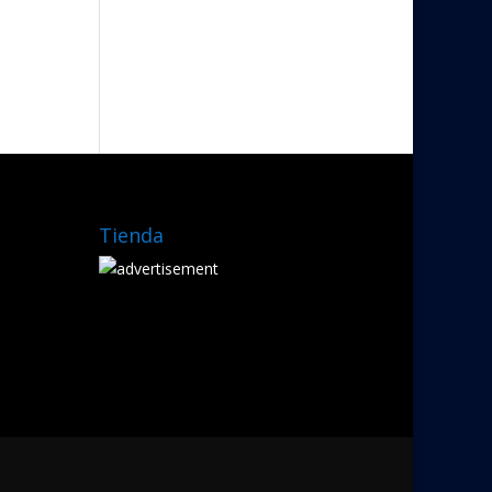
Tienda