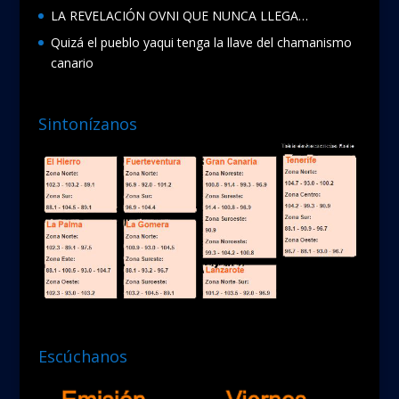
LA REVELACIÓN OVNI QUE NUNCA LLEGA…
Quizá el pueblo yaqui tenga la llave del chamanismo
canario
Sintonízanos
Escúchanos