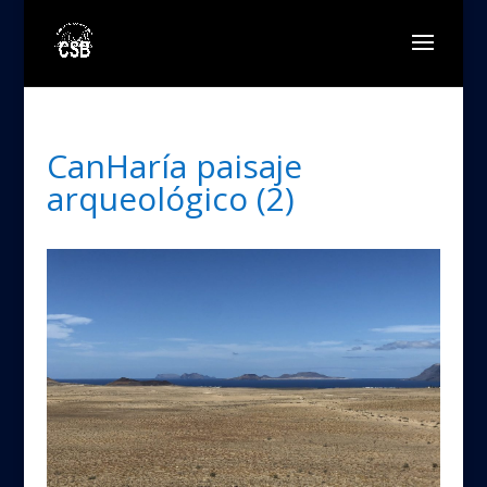
CanHaría paisaje
arqueológico (2)