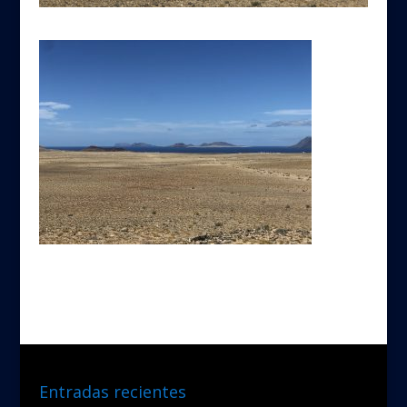
Entradas recientes