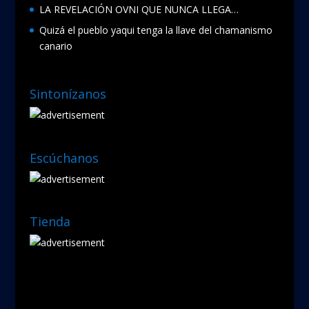
LA REVELACIÓN OVNI QUE NUNCA LLEGA…
Quizá el pueblo yaqui tenga la llave del chamanismo
canario
Sintonízanos
Escúchanos
Tienda