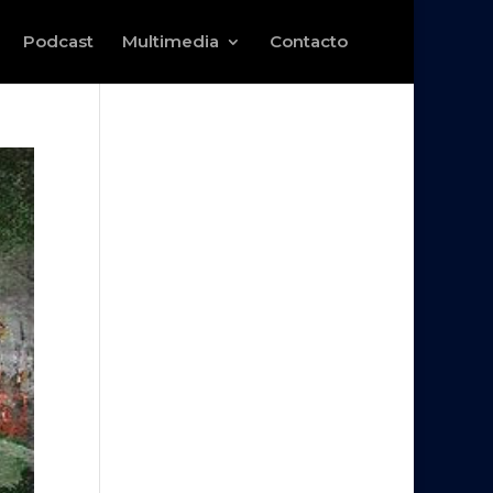
Podcast
Multimedia
Contacto