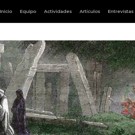
Inicio
Equipo
Actividades
Artículos
Entrevistas