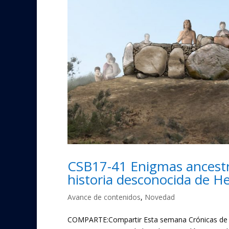
CSB17-41 Enigmas ancestral
historia desconocida de H
Avance de contenidos
,
Novedad
COMPARTE:Compartir Esta semana Crónicas de San