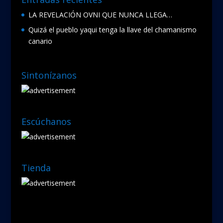
LA REVELACIÓN OVNI QUE NUNCA LLEGA…
Quizá el pueblo yaqui tenga la llave del chamanismo
canario
Sintonízanos
Escúchanos
Tienda