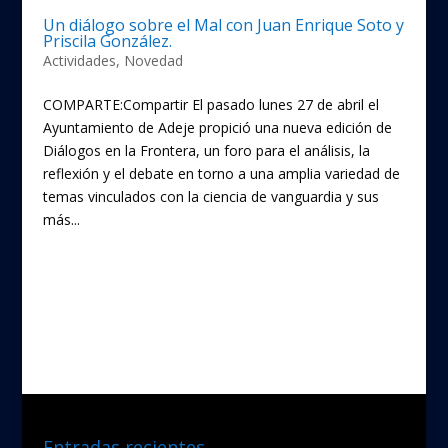
Un diálogo sobre el Mal con Juan Enrique Soto y
Priscila González.
Actividades
,
Novedad
COMPARTE:Compartir El pasado lunes 27 de abril el
Ayuntamiento de Adeje propició una nueva edición de
Diálogos en la Frontera, un foro para el análisis, la
reflexión y el debate en torno a una amplia variedad de
temas vinculados con la ciencia de vanguardia y sus
más...
« Entradas más antiguas
Entradas recientes