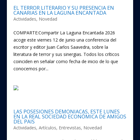
EL TERROR LITERARIO Y SU PRESENCIA EN
CANARIAS EN LA LAGUNA ENCANTADA
Actividades
,
Novedad
COMPARTE:Compartir La Laguna Encantada 2026
acoge este viernes 12 de junio una conferencia del
escritor y editor Juan Carlos Saavedra, sobre la
literatura de terror y sus sinergias. Todos los críticos
coinciden en señalar como fecha de inicio de lo que
conocemos por...
LAS POSESIONES DEMONIACAS, ESTE LUNES
EN LA REAL SOCIEDAD ECONÓMICA DE AMIGOS
DEL PAIS
Actividades
,
Artículos
,
Entrevistas
,
Novedad