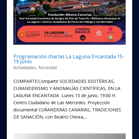
Programación charlas La Laguna Encantada 15-
19 junio
Actividades
,
Novedad
COMPARTE:Compartir SOCIEDADES ESOTÉRICAS,
CURANDERISMO Y ANOMALÍAS CIENTÍFICAS, EN LA
LAGUNA ENCANTADA -Lunes 15 de junio, 19:00 H.
Centro Ciudadano de Las Mercedes. Proyección
documental CURANDERAS CANARIAS, TRADICIONES
DE SANACIÓN, con Beatriz Chinea,...