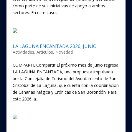
como parte de sus iniciativas de apoyo a ambos
sectores. En este caso,...
LA LAGUNA ENCANTADA 2026, JUNIO
Actividades
,
Artículos
,
Novedad
COMPARTE:Compartir El próximo mes de junio regresa
LA LAGUNA ENCANTADA, una propuesta impulsada
por la Concejalía de Turismo del Ayuntamiento de San
Cristóbal de La Laguna, que cuenta con la coordinación
de Canarias Mágica y Crónicas de San Borondón. Para
este 2026 la...