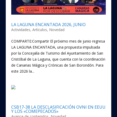
LA LAGUNA ENCANTADA 2026, JUNIO
Actividades
,
Artículos
,
Novedad
COMPARTE:Compartir El próximo mes de junio regresa
LA LAGUNA ENCANTADA, una propuesta impulsada
por la Concejalía de Turismo del Ayuntamiento de San
Cristóbal de La Laguna, que cuenta con la coordinación
de Canarias Mágica y Crónicas de San Borondón. Para
este 2026 la...
CSB17-38 LA DESCLASIFICACIÓN OVNI EN EEUU
Y LOS «COMEPECADOS»
Avance de contenidos
,
Novedad