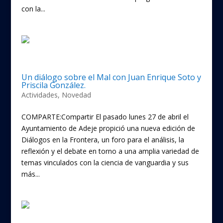
con la...
Un diálogo sobre el Mal con Juan Enrique Soto y
Priscila González.
Actividades
,
Novedad
COMPARTE:Compartir El pasado lunes 27 de abril el
Ayuntamiento de Adeje propició una nueva edición de
Diálogos en la Frontera, un foro para el análisis, la
reflexión y el debate en torno a una amplia variedad de
temas vinculados con la ciencia de vanguardia y sus
más...