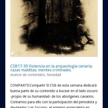
CSB17-39 Violencia en la arqueología canaria;
razas malditas; mentes criminales.
Avance de contenidos
,
Novedad
COMPARTE:Compartir El CSB de esta semana dedicará
buena parte de su contenido a bucear en el lado oscuro
-propio de su humanidad- de los aborígenes canarios.
Contamos para ello con la participación del periodista y
divulgador Luis Socorro, el máximo especialista en...