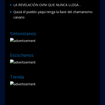
LA REVELACIÓN OVNI QUE NUNCA LLEGA…
Quizá el pueblo yaqui tenga la llave del chamanismo
canario
Sintonízanos
Escúchanos
Tienda