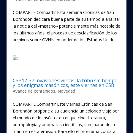
COMPARTE:Compartir Esta semana Crónicas de San
Borondón dedicará buena parte de su tiempo a analizar
la noticia del «misterio» potencialmente más notable de
los últimos años, el proceso de desclasificación de los
archivos sobre OVNIs en poder de los Estados Unidos...
CSB17-37 Invasiones víricas, la tribu sin tiempo
y los enigmas masónicos, este viernes en CSB
Avance de contenidos
,
Novedad
COMPARTE:Compartir Este viernes Crónicas de San
Borondón propone a su audiencia un colorido viaje por
el mundo de lo insólito, en el que cine, literatura,
antropología y anomalías científicas, caminarán de la
mano en esta emisión. Para ello el programa contará