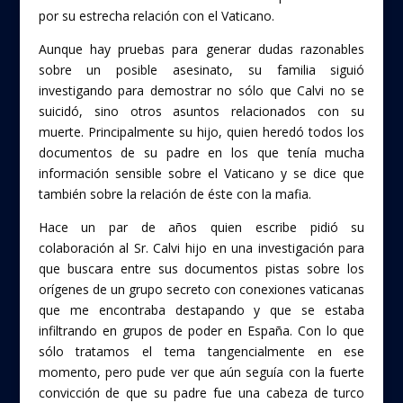
por su estrecha relación con el Vaticano.
Aunque hay pruebas para generar dudas razonables
sobre un posible asesinato, su familia siguió
investigando para demostrar no sólo que Calvi no se
suicidó, sino otros asuntos relacionados con su
muerte. Principalmente su hijo, quien heredó todos los
documentos de su padre en los que tenía mucha
información sensible sobre el Vaticano y se dice que
también sobre la relación de éste con la mafia.
Hace un par de años quien escribe pidió su
colaboración al Sr. Calvi hijo en una investigación para
que buscara entre sus documentos pistas sobre los
orígenes de un grupo secreto con conexiones vaticanas
que me encontraba destapando y que se estaba
infiltrando en grupos de poder en España. Con lo que
sólo tratamos el tema tangencialmente en ese
momento, pero pude ver que aún seguía con la fuerte
convicción de que su padre fue una cabeza de turco