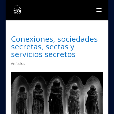
Conexiones, sociedades
secretas, sectas y
servicios secretos
Artículos