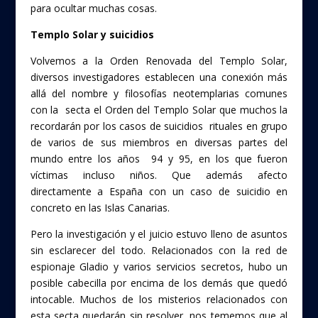
para ocultar muchas cosas.
Templo Solar y suicidios
Volvemos a la Orden Renovada del Templo Solar,
diversos investigadores establecen una conexión más
allá del nombre y filosofías neotemplarias comunes
con la secta el Orden del Templo Solar que muchos la
recordarán por los casos de suicidios rituales en grupo
de varios de sus miembros en diversas partes del
mundo entre los años 94 y 95, en los que fueron
víctimas incluso niños. Que además afecto
directamente a España con un caso de suicidio en
concreto en las Islas Canarias.
Pero la investigación y el juicio estuvo lleno de asuntos
sin esclarecer del todo. Relacionados con la red de
espionaje Gladio y varios servicios secretos, hubo un
posible cabecilla por encima de los demás que quedó
intocable. Muchos de los misterios relacionados con
esta secta quedarán sin resolver, nos tememos que al