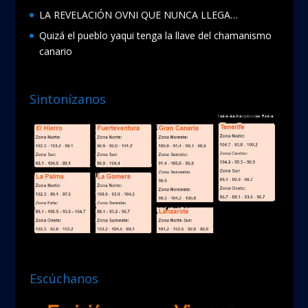
LA REVELACIÓN OVNI QUE NUNCA LLEGA…
Quizá el pueblo yaqui tenga la llave del chamanismo
canario
Sintonízanos
Escúchanos