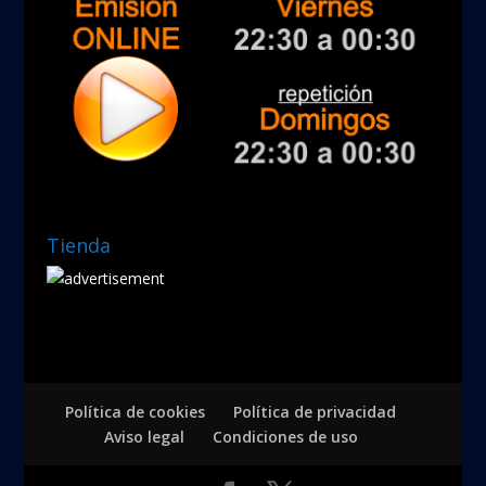
Tienda
Política de cookies
Política de privacidad
Aviso legal
Condiciones de uso