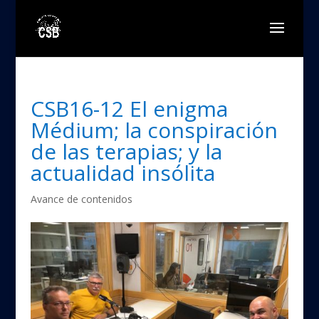
CSB16-12 El enigma
Médium; la conspiración
de las terapias; y la
actualidad insólita
Avance de contenidos