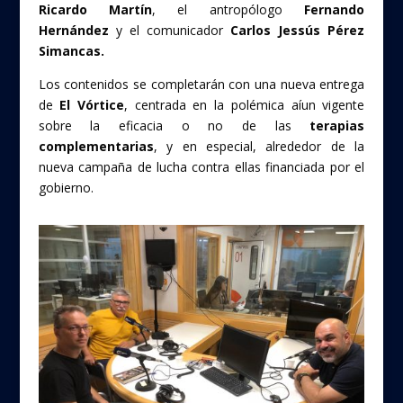
Ricardo Martín
, el antropólogo
Fernando
Hernández
y el comunicador
Carlos Jessús Pérez
Simancas.
Los contenidos se completarán con una nueva entrega
de
El Vórtice
, centrada en la polémica aíun vigente
sobre la eficacia o no de las
terapias
complementarias
, y en especial, alrededor de la
nueva campaña de lucha contra ellas financiada por el
gobierno.