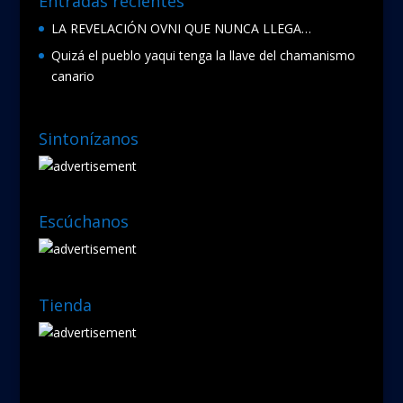
Entradas recientes
LA REVELACIÓN OVNI QUE NUNCA LLEGA…
Quizá el pueblo yaqui tenga la llave del chamanismo
canario
Sintonízanos
Escúchanos
Tienda