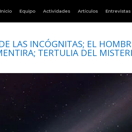
Inicio
Equipo
Actividades
Artículos
Entrevistas
DE LAS INCÓGNITAS; EL HOMBR
ENTIRA; TERTULIA DEL MISTERI