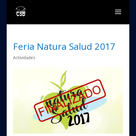
Feria Natura Salud 2017
Actividades