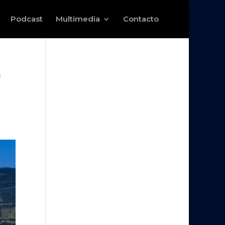
Podcast
Multimedia
Contacto
o