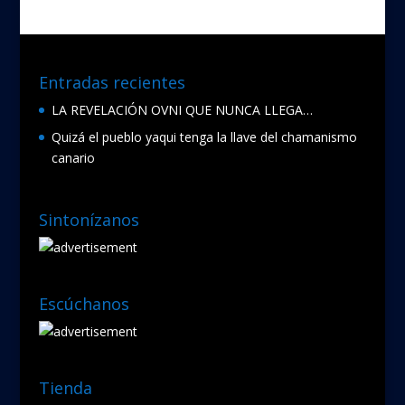
Entradas recientes
LA REVELACIÓN OVNI QUE NUNCA LLEGA…
Quizá el pueblo yaqui tenga la llave del chamanismo
canario
Sintonízanos
Escúchanos
Tienda