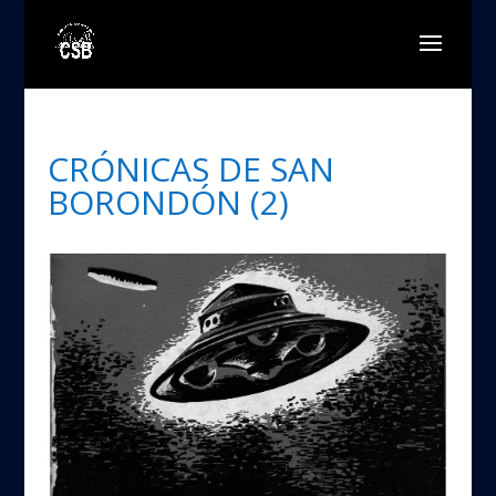
CRÓNICAS DE SAN
BORONDÓN (2)