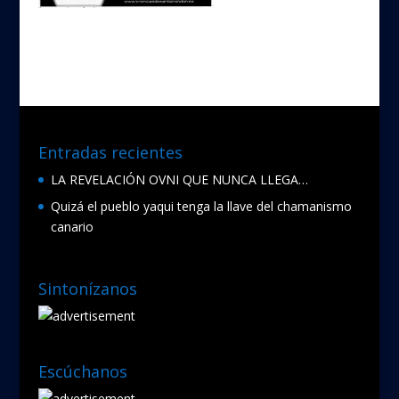
Entradas recientes
LA REVELACIÓN OVNI QUE NUNCA LLEGA…
Quizá el pueblo yaqui tenga la llave del chamanismo
canario
Sintonízanos
Escúchanos