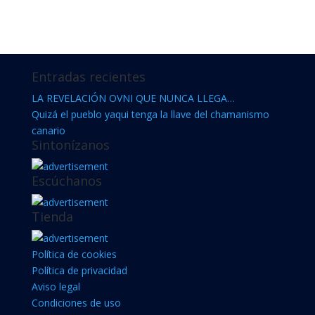
Entradas recientes
LA REVELACIÓN OVNI QUE NUNCA LLEGA…
Quizá el pueblo yaqui tenga la llave del chamanismo
canario
Sintonízanos
Escúchanos
Tienda
Política de cookies
Política de privacidad
Aviso legal
Condiciones de uso