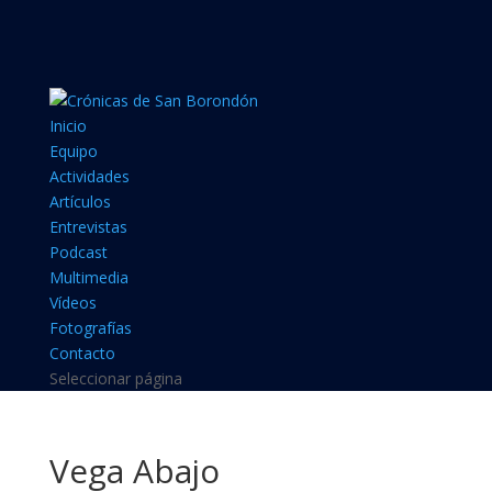
Inicio
Equipo
Actividades
Artículos
Entrevistas
Podcast
Multimedia
Vídeos
Fotografías
Contacto
Seleccionar página
Vega Abajo