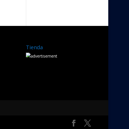
Tienda