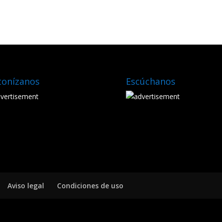
tonízanos
Escúchanos
Aviso legal
Condiciones de uso