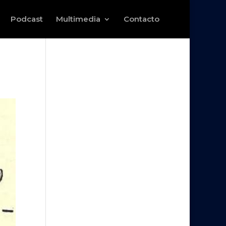
Podcast
Multimedia
Contacto