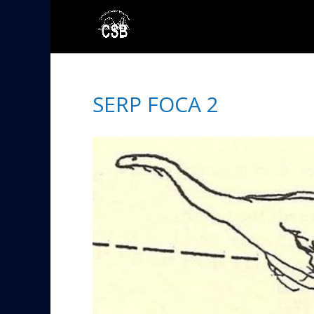
SERP FOCA 2