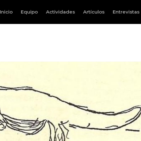
Inicio
Equipo
Actividades
Artículos
Entrevistas