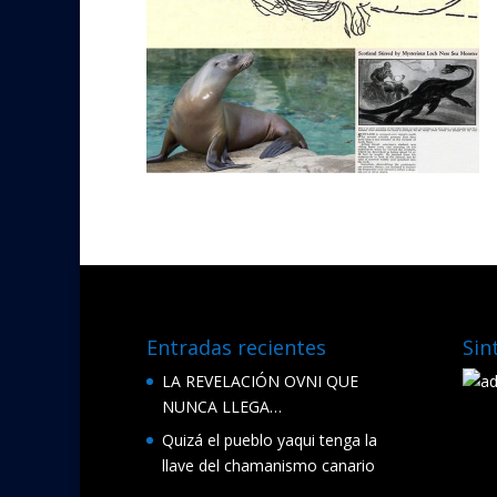
Entradas recientes
Sin
LA REVELACIÓN OVNI QUE
NUNCA LLEGA…
Quizá el pueblo yaqui tenga la
llave del chamanismo canario