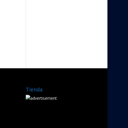
Tienda