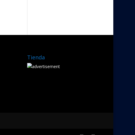
Tienda