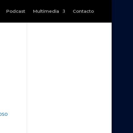
Podcast
Multimedia
Contacto
oso