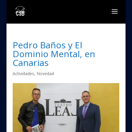
Pedro Baños y El
Dominio Mental, en
Canarias
Actividades
,
Novedad