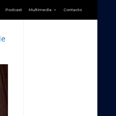
Podcast
Multimedia
Contacto
de