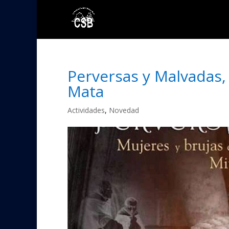
Perversas y Malvadas, 
Mata
Actividades
,
Novedad