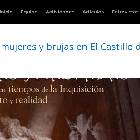
Inicio
Equipo
Actividades
Artículos
Entrevistas
mujeres y brujas en El Castillo 