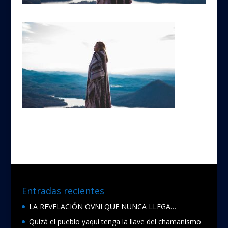
Entradas recientes
LA REVELACIÓN OVNI QUE NUNCA LLEGA…
Quizá el pueblo yaqui tenga la llave del chamanismo