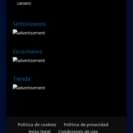
canario
Sintonízanos
Escúchanos
Tienda
Política de cookies
Política de privacidad
Aviso legal
Condiciones de uso