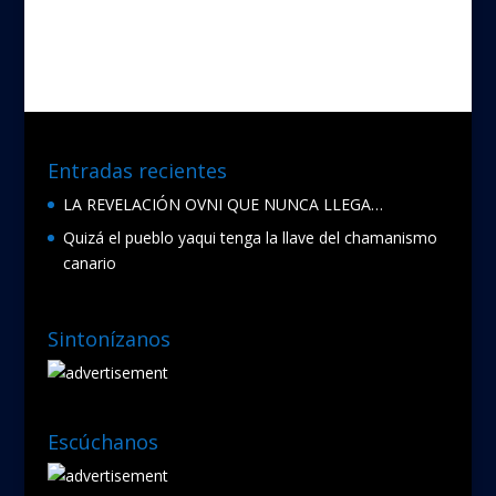
Entradas recientes
LA REVELACIÓN OVNI QUE NUNCA LLEGA…
Quizá el pueblo yaqui tenga la llave del chamanismo
canario
Sintonízanos
Escúchanos