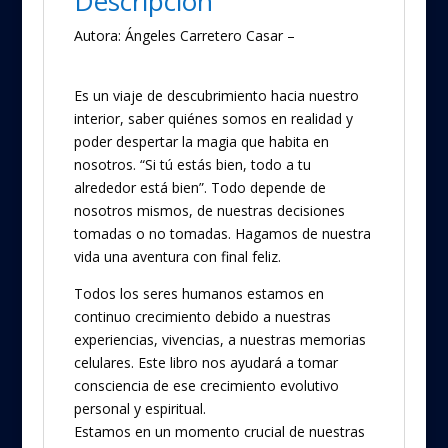
Descripción
Autora: Ángeles Carretero Casar –
www.angelescarretero.com
Es un viaje de descubrimiento hacia nuestro
interior, saber quiénes somos en realidad y
poder despertar la magia que habita en
nosotros. “Si tú estás bien, todo a tu
alrededor está bien”. Todo depende de
nosotros mismos, de nuestras decisiones
tomadas o no tomadas. Hagamos de nuestra
vida una aventura con final feliz.
Todos los seres humanos estamos en
continuo crecimiento debido a nuestras
experiencias, vivencias, a nuestras memorias
celulares. Este libro nos ayudará a tomar
consciencia de ese crecimiento evolutivo
personal y espiritual.
Estamos en un momento crucial de nuestras