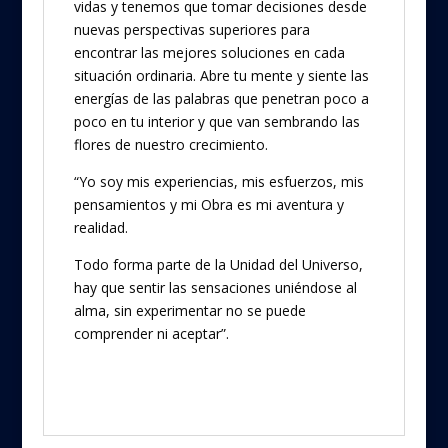
vidas y tenemos que tomar decisiones desde
nuevas perspectivas superiores para
encontrar las mejores soluciones en cada
situación ordinaria. Abre tu mente y siente las
energías de las palabras que penetran poco a
poco en tu interior y que van sembrando las
flores de nuestro crecimiento.
“Yo soy mis experiencias, mis esfuerzos, mis
pensamientos y mi Obra es mi aventura y
realidad.
Todo forma parte de la Unidad del Universo,
hay que sentir las sensaciones uniéndose al
alma, sin experimentar no se puede
comprender ni aceptar”.