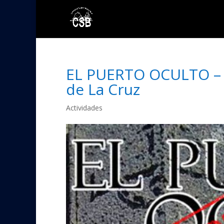
EL PUERTO OCULTO – R
de La Cruz
Actividades