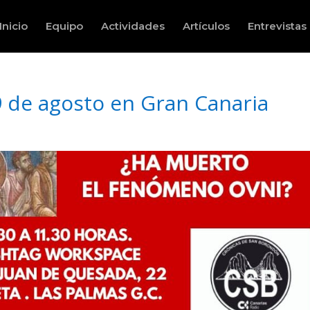
Inicio
Equipo
Actividades
Artículos
Entrevistas
 de agosto en Gran Canaria