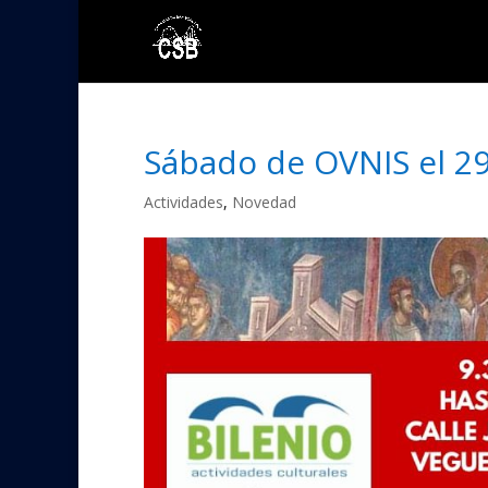
Sábado de OVNIS el 29
Actividades
,
Novedad