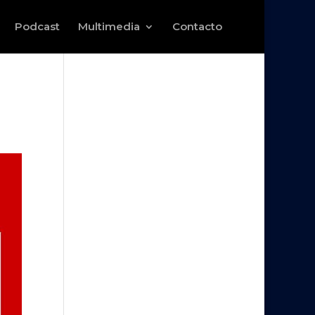
Podcast
Multimedia
Contacto