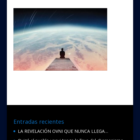
Entradas recientes
LA REVELACIÓN OVNI QUE NUNCA LLEGA…