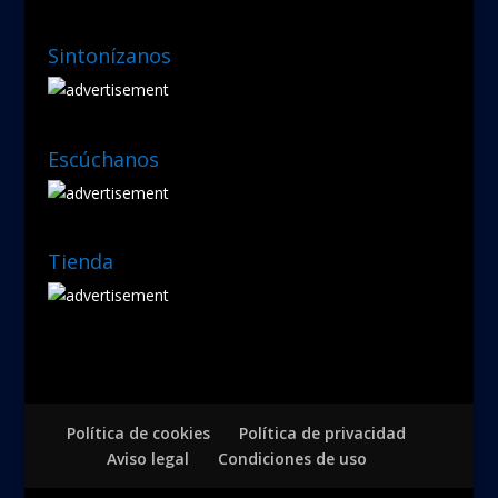
Sintonízanos
Escúchanos
Tienda
Política de cookies
Política de privacidad
Aviso legal
Condiciones de uso