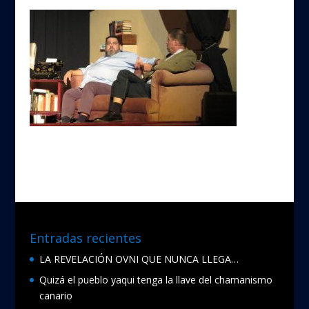
Entradas recientes
LA REVELACIÓN OVNI QUE NUNCA LLEGA…
Quizá el pueblo yaqui tenga la llave del chamanismo
canario