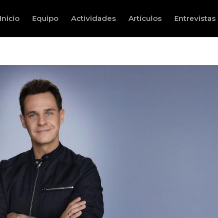
Inicio
Equipo
Actividades
Artículos
Entrevistas