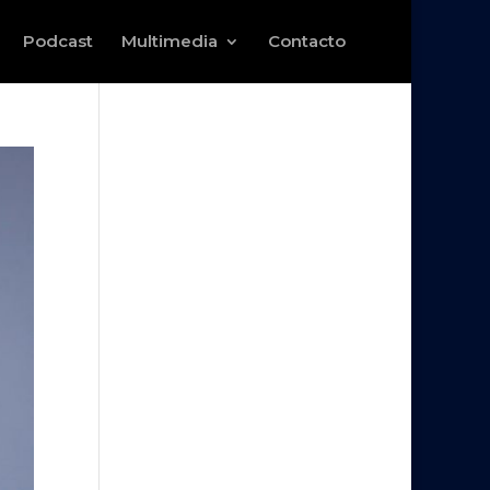
Podcast
Multimedia
Contacto