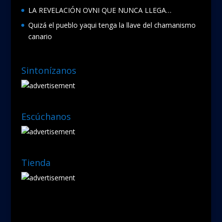
LA REVELACIÓN OVNI QUE NUNCA LLEGA…
Quizá el pueblo yaqui tenga la llave del chamanismo
canario
Sintonízanos
Escúchanos
Tienda