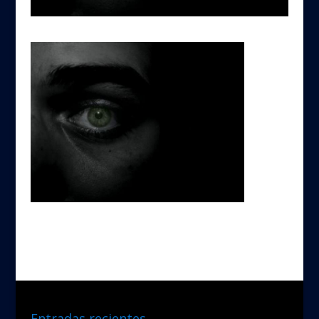
Entradas recientes