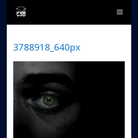
3788918_640px