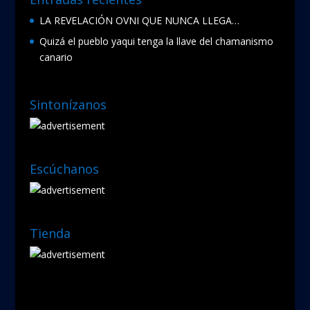
LA REVELACIÓN OVNI QUE NUNCA LLEGA…
Quizá el pueblo yaqui tenga la llave del chamanismo
canario
Sintonízanos
Escúchanos
Tienda