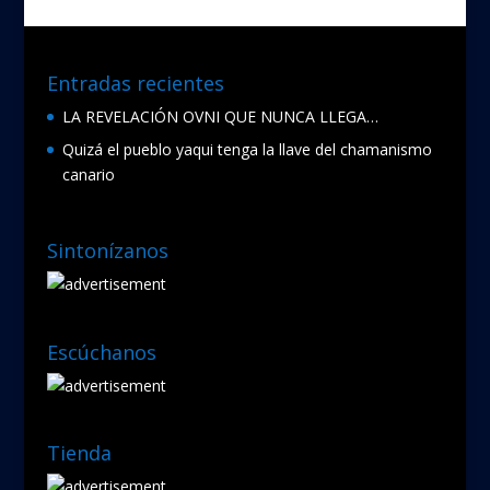
Entradas recientes
LA REVELACIÓN OVNI QUE NUNCA LLEGA…
Quizá el pueblo yaqui tenga la llave del chamanismo
canario
Sintonízanos
Escúchanos
Tienda