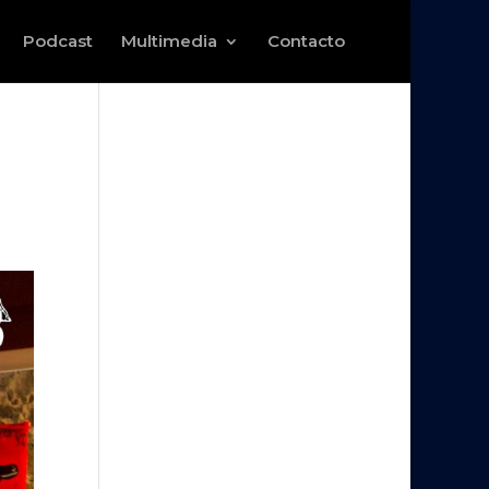
Podcast
Multimedia
Contacto