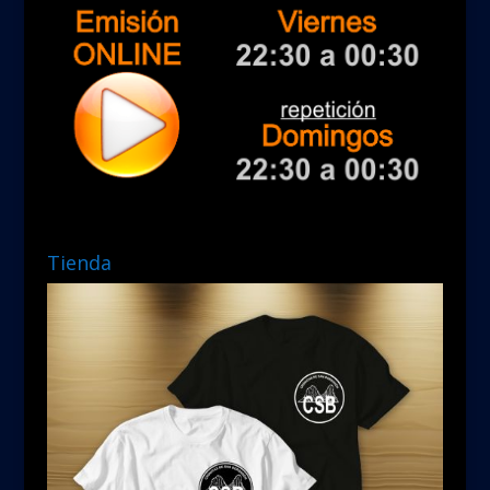
Tienda