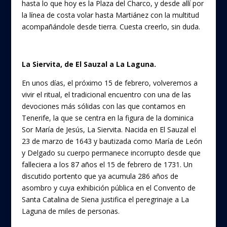
hasta lo que hoy es la Plaza del Charco, y desde allí por
la línea de costa volar hasta Martiánez con la multitud
acompañándole desde tierra. Cuesta creerlo, sin duda.
La Siervita, de El Sauzal a La Laguna.
En unos días, el próximo 15 de febrero, volveremos a
vivir el ritual, el tradicional encuentro con una de las
devociones más sólidas con las que contamos en
Tenerife, la que se centra en la figura de la dominica
Sor María de Jesús, La Siervita. Nacida en El Sauzal el
23 de marzo de 1643 y bautizada como María de León
y Delgado su cuerpo permanece incorrupto desde que
falleciera a los 87 años el 15 de febrero de 1731. Un
discutido portento que ya acumula 286 años de
asombro y cuya exhibición pública en el Convento de
Santa Catalina de Siena justifica el peregrinaje a La
Laguna de miles de personas.