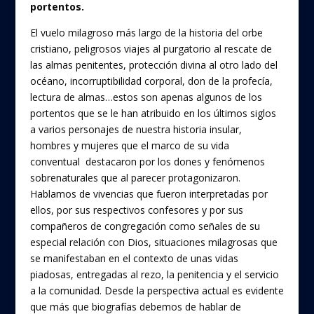
portentos.
El vuelo milagroso más largo de la historia del orbe
cristiano, peligrosos viajes al purgatorio al rescate de
las almas penitentes, protección divina al otro lado del
océano, incorruptibilidad corporal, don de la profecía,
lectura de almas…estos son apenas algunos de los
portentos que se le han atribuido en los últimos siglos
a varios personajes de nuestra historia insular,
hombres y mujeres que el marco de su vida
conventual destacaron por los dones y fenómenos
sobrenaturales que al parecer protagonizaron.
Hablamos de vivencias que fueron interpretadas por
ellos, por sus respectivos confesores y por sus
compañeros de congregación como señales de su
especial relación con Dios, situaciones milagrosas que
se manifestaban en el contexto de unas vidas
piadosas, entregadas al rezo, la penitencia y el servicio
a la comunidad. Desde la perspectiva actual es evidente
que más que biografías debemos de hablar de