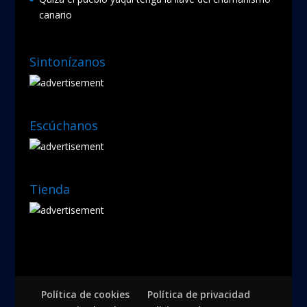
canario
Sintonízanos
Escúchanos
Tienda
Política de cookies
Política de privacidad