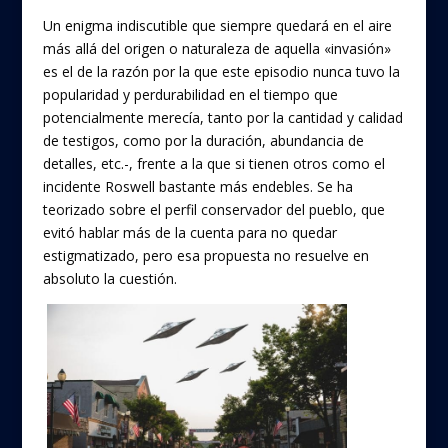
Un enigma indiscutible que siempre quedará en el aire
más allá del origen o naturaleza de aquella «invasión»
es el de la razón por la que este episodio nunca tuvo la
popularidad y perdurabilidad en el tiempo que
potencialmente merecía, tanto por la cantidad y calidad
de testigos, como por la duración, abundancia de
detalles, etc.-, frente a la que si tienen otros como el
incidente Roswell bastante más endebles. Se ha
teorizado sobre el perfil conservador del pueblo, que
evitó hablar más de la cuenta para no quedar
estigmatizado, pero esa propuesta no resuelve en
absoluto la cuestión.