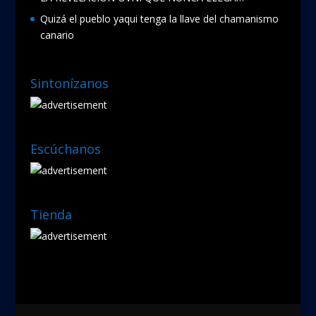
Quizá el pueblo yaqui tenga la llave del chamanismo
canario
Sintonízanos
Escúchanos
Tienda