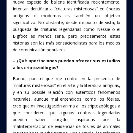
nueva especie de ballena identificada recientemente.
Intentar identificar a “criaturas misteriosas” en épocas
antiguas o modernas es también un objetivo
significativo. No obstante, desde mi punto de vista, la
búsqueda de criaturas legendarias como Nessie o el
Bigfoot es menos seria, pero precisamente estas
historias son las más sensacionalistas para los medios
de comunicación populares.
– ¿Qué aportaciones pueden ofrecer sus estudios
a los criptozoólogos?
Bueno, puesto que me centro en la presencia de
“criaturas misteriosas” en el arte y la literatura antiguas,
y en su posible relación con auténticos fenómenos
naturales, aunque mal entendidos, como los fósiles,
creo que mi investigación anima a los criptozoólogos a
que consideren que algunas criaturas legendarias
pueden haber surgido inspiradas por la
malinterpretación de evidencias de fósiles de animales