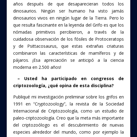
años después de que desaparecieran todos los
dinosaurios. Ningún ser humano ha visto jamás
dinosaurios vivos en ningún lugar de la Tierra. Pero lo
que resulta fascinante en la leyenda del Grifo es que los
nómadas primitivos percibieron, a través de la
cuidadosa observación de los fósiles de Protoceratops
y de Psittacosaurus, que estas extrañas criaturas
combinaron las características de mamíferos y de
pájaros. ¡Esa apreciación se anticipó a la ciencia
moderna en 2.500 años!
– Usted ha participado en congresos de
criptozoología, ¿qué opina de esta disciplina?
Publiqué mi investigación preliminar sobre los grifos en
1991 en “Cryptozoology”, la revista de la Sociedad
Internacional de Criptozoología, como un estudio de
paleo-criptozoología. Creo que la meta más importante
del criptozoólogo es el descubrimiento de nuevas
especies alrededor del mundo, como por ejemplo la