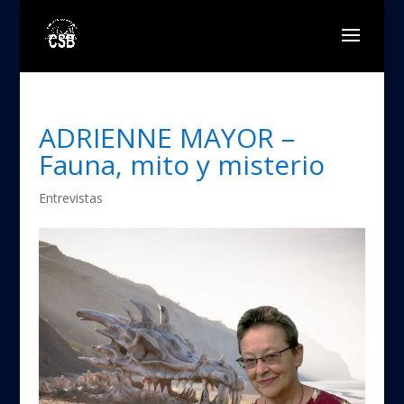
ADRIENNE MAYOR –
Fauna, mito y misterio
Entrevistas