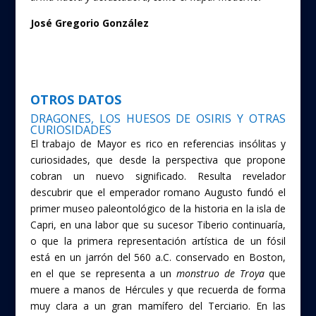
José Gregorio González
OTROS DATOS
DRAGONES, LOS HUESOS DE OSIRIS Y OTRAS
CURIOSIDADES
El trabajo de Mayor es rico en referencias insólitas y
curiosidades, que desde la perspectiva que propone
cobran un nuevo significado. Resulta revelador
descubrir que el emperador romano Augusto fundó el
primer museo paleontológico de la historia en la isla de
Capri, en una labor que su sucesor Tiberio continuaría,
o que la primera representación artística de un fósil
está en un jarrón del 560 a.C. conservado en Boston,
en el que se representa a un
monstruo de Troya
que
muere a manos de Hércules y que recuerda de forma
muy clara a un gran mamífero del Terciario. En las