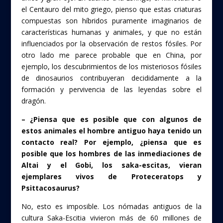
el Centauro del mito griego, pienso que estas criaturas
compuestas son híbridos puramente imaginarios de
características humanas y animales, y que no están
influenciados por la observación de restos fósiles. Por
otro lado me parece probable que en China, por
ejemplo, los descubrimientos de los misteriosos fósiles
de dinosaurios contribuyeran decididamente a la
formación y pervivencia de las leyendas sobre el
dragón.
– ¿Piensa que es posible que con algunos de
estos animales el hombre antiguo haya tenido un
contacto real? Por ejemplo, ¿piensa que es
posible que los hombres de las inmediaciones de
Altai y el Gobi, los saka-escitas, vieran
ejemplares vivos de Proteceratops y
Psittacosaurus?
No, esto es imposible. Los nómadas antiguos de la
cultura Saka-Escitia vivieron más de 60 millones de