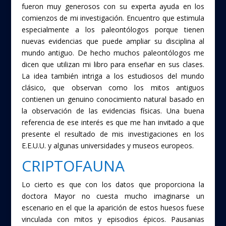
fueron muy generosos con su experta ayuda en los
comienzos de mi investigación. Encuentro que estimula
especialmente a los paleontólogos porque tienen
nuevas evidencias que puede ampliar su disciplina al
mundo antiguo. De hecho muchos paleontólogos me
dicen que utilizan mi libro para enseñar en sus clases.
La idea también intriga a los estudiosos del mundo
clásico, que observan como los mitos antiguos
contienen un genuino conocimiento natural basado en
la observación de las evidencias físicas. Una buena
referencia de ese interés es que me han invitado a que
presente el resultado de mis investigaciones en los
E.E.U.U. y algunas universidades y museos europeos.
CRIPTOFAUNA
Lo cierto es que con los datos que proporciona la
doctora Mayor no cuesta mucho imaginarse un
escenario en el que la aparición de estos huesos fuese
vinculada con mitos y episodios épicos. Pausanias