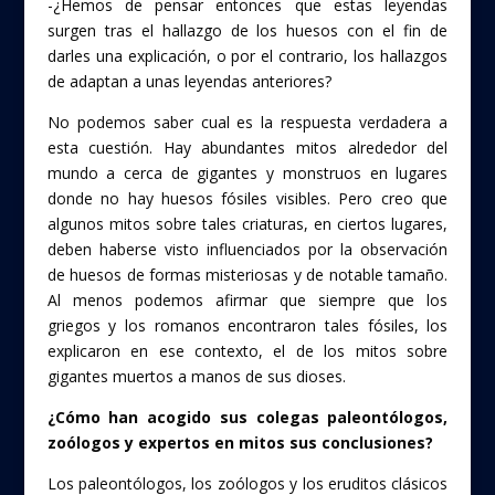
-¿Hemos de pensar entonces que estas leyendas
surgen tras el hallazgo de los huesos con el fin de
darles una explicación, o por el contrario, los hallazgos
de adaptan a unas leyendas anteriores?
No podemos saber cual es la respuesta verdadera a
esta cuestión. Hay abundantes mitos alrededor del
mundo a cerca de gigantes y monstruos en lugares
donde no hay huesos fósiles visibles. Pero creo que
algunos mitos sobre tales criaturas, en ciertos lugares,
deben haberse visto influenciados por la observación
de huesos de formas misteriosas y de notable tamaño.
Al menos podemos afirmar que siempre que los
griegos y los romanos encontraron tales fósiles, los
explicaron en ese contexto, el de los mitos sobre
gigantes muertos a manos de sus dioses.
¿Cómo han acogido sus colegas paleontólogos,
zoólogos y expertos en mitos sus conclusiones?
Los paleontólogos, los zoólogos y los eruditos clásicos