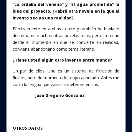
“La ordalía del veneno” y “El agua prometida” la
idea del proyecto. ¿Habrá otra novela en la que el
invento sea ya una realidad?
Efectivamente en ambas lo hice y también he hablado
del tema en muchas otras novelas mías, pero creo que
desde el momento en que se convierte en realidad,
conviene abandonarlo como tema literario.
¿Tiene usted algún otro invento entre manos?
Un par de ellos. Uno es un sistema de filtración de
fluidos, pero de momento lo tengo aparcado. Antes me
corto la lengua que volver a meterme en líos.
José Gregorio González
OTROS DATOS