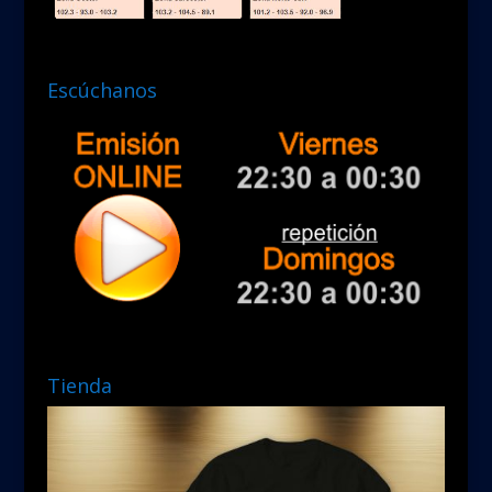
Escúchanos
Tienda