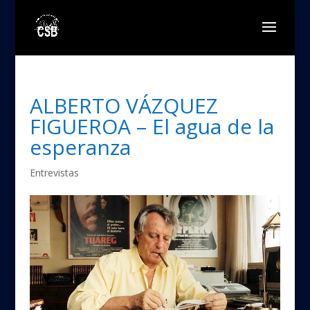
ALBERTO VÁZQUEZ
FIGUEROA – El agua de la
esperanza
Entrevistas