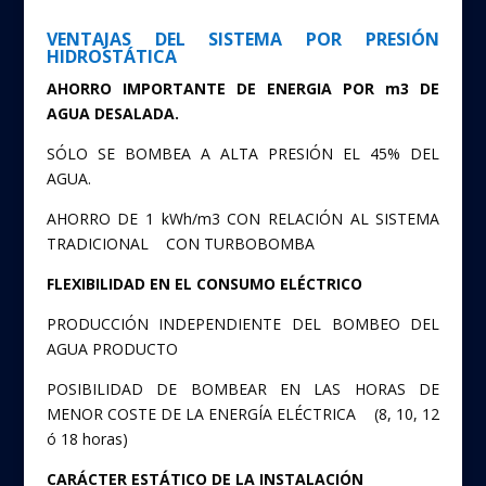
VENTAJAS DEL SISTEMA POR PRESIÓN
HIDROSTÁTICA
AHORRO IMPORTANTE DE ENERGIA POR m3 DE
AGUA DESALADA.
SÓLO SE BOMBEA A ALTA PRESIÓN EL 45% DEL
AGUA.
AHORRO DE 1 kWh/m3 CON RELACIÓN AL SISTEMA
TRADICIONAL CON TURBOBOMBA
FLEXIBILIDAD EN EL CONSUMO ELÉCTRICO
PRODUCCIÓN INDEPENDIENTE DEL BOMBEO DEL
AGUA PRODUCTO
POSIBILIDAD DE BOMBEAR EN LAS HORAS DE
MENOR COSTE DE LA ENERGÍA ELÉCTRICA (8, 10, 12
ó 18 horas)
CARÁCTER ESTÁTICO DE LA INSTALACIÓN