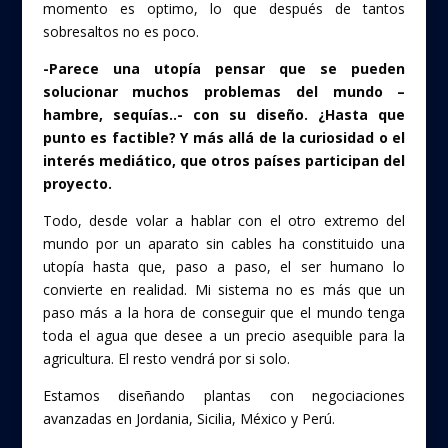
momento es optimo, lo que después de tantos
sobresaltos no es poco.
-Parece una utopía pensar que se pueden
solucionar muchos problemas del mundo –
hambre, sequías..- con su diseño. ¿Hasta que
punto es factible? Y más allá de la curiosidad o el
interés mediático, que otros países participan del
proyecto.
Todo, desde volar a hablar con el otro extremo del
mundo por un aparato sin cables ha constituido una
utopía hasta que, paso a paso, el ser humano lo
convierte en realidad. Mi sistema no es más que un
paso más a la hora de conseguir que el mundo tenga
toda el agua que desee a un precio asequible para la
agricultura. El resto vendrá por si solo.
Estamos diseñando plantas con negociaciones
avanzadas en Jordania, Sicilia, México y Perú.