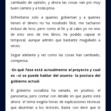
cambiado de opinión, y ahora las cosas van por muy
buen camino y a toda prisa.
Enfrentarse solo a quienes gobiernan y a quienes
tienen el dinero no ha resultado fácil, me tacharon
incluso de loco, pero como al fin y al cabo yo no vivo
de esto sino de mis libros, he podido capear el
temporal, aunque admito que bastante magullado a
veces.
Seguir adelante y ver como las cosas han cambiado,
compensa.
-En qué fase está actualmente el proyecto y cual
es –sí se puede hablar del asunto- la postura del
gobierno actual.
El gobierno socialista ha variado, en positivo, el
panorama, pero contar con detalle en que punto está
ahora el tema exigiría horas de explicaciones técnicas
que aburrirían a los lectores. Baste con decir que el