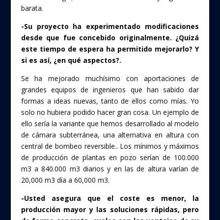
barata.
-Su proyecto ha experimentado modificaciones
desde que fue concebido originalmente. ¿Quizá
este tiempo de espera ha permitido mejorarlo? Y
si es así, ¿en qué aspectos?.
Se ha mejorado muchísimo con aportaciones de
grandes equipos de ingenieros que han sabido dar
formas a ideas nuevas, tanto de ellos como mías. Yo
solo no hubiera podido hacer gran cosa. Un ejemplo de
ello sería la variante que hemos desarrollado al modelo
de cámara subterránea, una alternativa en altura con
central de bombeo reversible.. Los mínimos y máximos
de producción de plantas en pozo serían de 100.000
m3 a 840.000 m3 diarios y en las de altura varían de
20,000 m3 día a 60,000 m3.
-Usted asegura que el coste es menor, la
producción mayor y las soluciones rápidas, pero