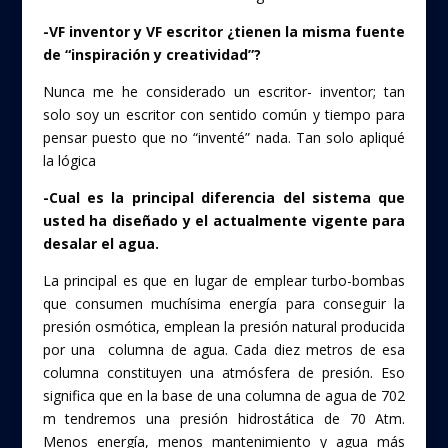
-VF inventor y VF escritor ¿tienen la misma fuente
de “inspiración y creatividad”?
Nunca me he considerado un escritor- inventor; tan
solo soy un escritor con sentido común y tiempo para
pensar puesto que no “inventé” nada. Tan solo apliqué
la lógica
-Cual es la principal diferencia del sistema que
usted ha diseñado y el actualmente vigente para
desalar el agua.
La principal es que en lugar de emplear turbo-bombas
que consumen muchísima energía para conseguir la
presión osmótica, emplean la presión natural producida
por una columna de agua. Cada diez metros de esa
columna constituyen una atmósfera de presión. Eso
significa que en la base de una columna de agua de 702
m tendremos una presión hidrostática de 70 Atm.
Menos energía, menos mantenimiento y agua más