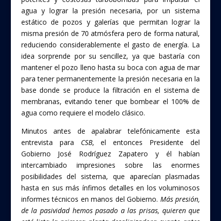
agua y lograr la presión necesaria, por un sistema
estático de pozos y galerías que permitan lograr la
misma presión de 70 atmósfera pero de forma natural,
reduciendo considerablemente el gasto de energía. La
idea sorprende por su sencillez, ya que bastaría con
mantener el pozo lleno hasta su boca con agua de mar
para tener permanentemente la presión necesaria en la
base donde se produce la filtración en el sistema de
membranas, evitando tener que bombear el 100% de
agua como requiere el modelo clásico.
Minutos antes de apalabrar telefónicamente esta
entrevista para
CSB
, el entonces Presidente del
Gobierno José Rodríguez Zapatero y él habían
intercambiado impresiones sobre las enormes
posibilidades del sistema, que aparecían plasmadas
hasta en sus más ínfimos detalles en los voluminosos
informes técnicos en manos del Gobierno.
Más presión,
de la pasividad hemos pasado a las prisas, quieren que