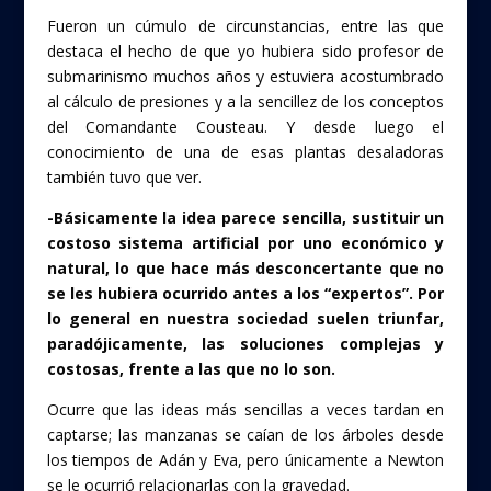
Fueron un cúmulo de circunstancias, entre las que
destaca el hecho de que yo hubiera sido profesor de
submarinismo muchos años y estuviera acostumbrado
al cálculo de presiones y a la sencillez de los conceptos
del Comandante Cousteau. Y desde luego el
conocimiento de una de esas plantas desaladoras
también tuvo que ver.
-Básicamente la idea parece sencilla, sustituir un
costoso sistema artificial por uno económico y
natural, lo que hace más desconcertante que no
se les hubiera ocurrido antes a los “expertos”. Por
lo general en nuestra sociedad suelen triunfar,
paradójicamente, las soluciones complejas y
costosas, frente a las que no lo son.
Ocurre que las ideas más sencillas a veces tardan en
captarse; las manzanas se caían de los árboles desde
los tiempos de Adán y Eva, pero únicamente a Newton
se le ocurrió relacionarlas con la gravedad.