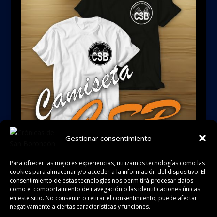
Gestionar consentimiento
Para ofrecer las mejores experiencias, utilizamos tecnologías como las
cookies para almacenar y/o acceder a la información del dispositivo. El
consentimiento de estas tecnologías nos permitirá procesar datos
como el comportamiento de navegación o las identificaciones únicas
en este sitio. No consentir o retirar el consentimiento, puede afectar
negativamente a ciertas características y funciones.