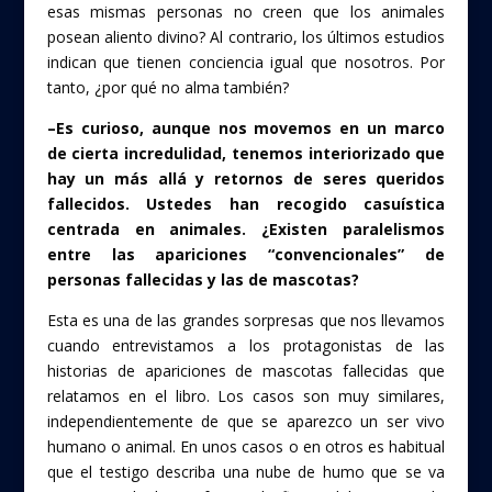
esas mismas personas no creen que los animales
posean aliento divino? Al contrario, los últimos estudios
indican que tienen conciencia igual que nosotros. Por
tanto, ¿por qué no alma también?
–Es curioso, aunque nos movemos en un marco
de cierta incredulidad, tenemos interiorizado que
hay un más allá y retornos de seres queridos
fallecidos. Ustedes han recogido casuística
centrada en animales. ¿Existen paralelismos
entre las apariciones “convencionales” de
personas fallecidas y las de mascotas?
Esta es una de las grandes sorpresas que nos llevamos
cuando entrevistamos a los protagonistas de las
historias de apariciones de mascotas fallecidas que
relatamos en el libro. Los casos son muy similares,
independientemente de que se aparezco un ser vivo
humano o animal. En unos casos o en otros es habitual
que el testigo describa una nube de humo que se va