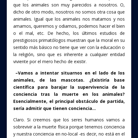
que los animales son muy parecidos a nosotros. O,
dicho de otro modo, nosotros no somos otra cosa que
animales. Igual que los animales nos matamos y nos
amamos, queremos y odiamos, podemos hacer el bien
o el mal, etc. De hecho, los últimos estudios de
prestigiosos primatólogos muestran que la moral en su
sentido más básico no tiene que ver con la educación o
la religión, sino que es inherente a cualquier entidad
viviente por el mero hecho de existir.
–Vamos a intentar situarnos en el lado de los
animales, de las mascotas. ¿Existiría base
científica para barajar la supervivencia de la
conciencia tras la muerte en los animales?
Esencialmente, el principal obstáculo de partida,
sería admitir que tienen conciencia…
Claro. Si creemos que los seres humanos vamos a
sobrevivir a la muerte física porque tenemos conciencia
y nuestra conciencia en no-local -es decir, no está en el