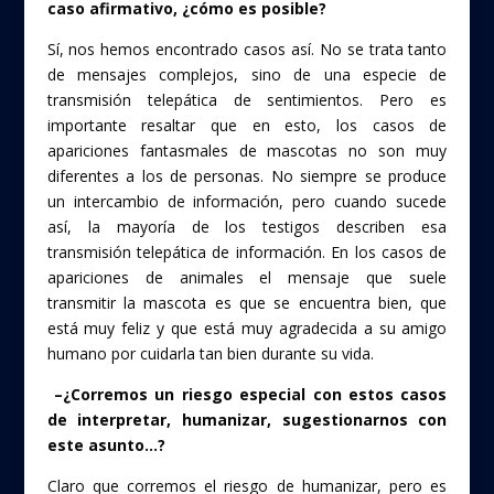
caso afirmativo, ¿cómo es posible?
Sí, nos hemos encontrado casos así. No se trata tanto
de mensajes complejos, sino de una especie de
transmisión telepática de sentimientos. Pero es
importante resaltar que en esto, los casos de
apariciones fantasmales de mascotas no son muy
diferentes a los de personas. No siempre se produce
un intercambio de información, pero cuando sucede
así, la mayoría de los testigos describen esa
transmisión telepática de información. En los casos de
apariciones de animales el mensaje que suele
transmitir la mascota es que se encuentra bien, que
está muy feliz y que está muy agradecida a su amigo
humano por cuidarla tan bien durante su vida.
–¿Corremos un riesgo especial con estos casos
de interpretar, humanizar, sugestionarnos con
este asunto…?
Claro que corremos el riesgo de humanizar, pero es