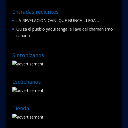
Entradas recientes
LA REVELACIÓN OVNI QUE NUNCA LLEGA…
Quizá el pueblo yaqui tenga la llave del chamanismo
canario
Sintonízanos
Escúchanos
Tienda