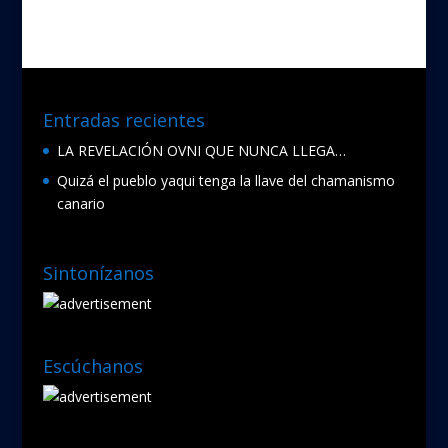
Entradas recientes
LA REVELACIÓN OVNI QUE NUNCA LLEGA…
Quizá el pueblo yaqui tenga la llave del chamanismo
canario
Sintonízanos
Escúchanos