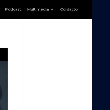
Podcast
Multimedia
Contacto