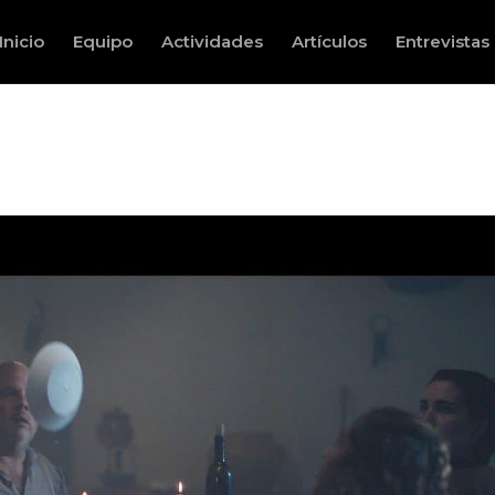
Inicio
Equipo
Actividades
Artículos
Entrevistas