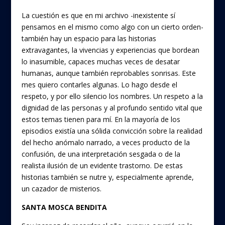
La cuestión es que en mi archivo -inexistente sí
pensamos en el mismo como algo con un cierto orden-
también hay un espacio para las historias
extravagantes, la vivencias y experiencias que bordean
lo inasumible, capaces muchas veces de desatar
humanas, aunque también reprobables sonrisas. Este
mes quiero contarles algunas. Lo hago desde el
respeto, y por ello silencio los nombres. Un respeto a la
dignidad de las personas y al profundo sentido vital que
estos temas tienen para mí. En la mayoría de los
episodios existía una sólida convicción sobre la realidad
del hecho anómalo narrado, a veces producto de la
confusión, de una interpretación sesgada o de la
realista ilusión de un evidente trastorno. De estas
historias también se nutre y, especialmente aprende,
un cazador de misterios.
SANTA MOSCA BENDITA