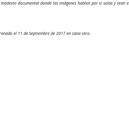
 modesto documental donde las imágenes hablen por sí solas y sean el
strenado el 11 de Septiembre de 2017 en cana cero.