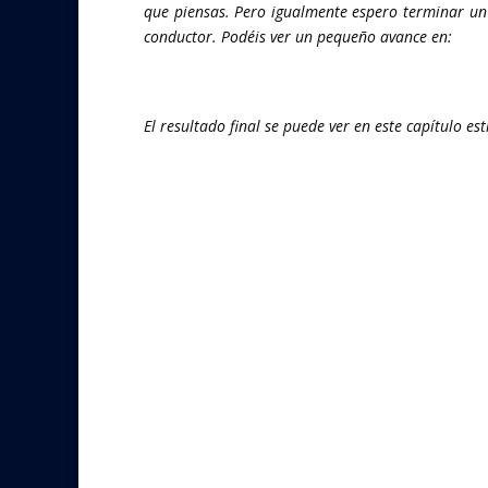
que piensas. Pero igualmente espero terminar un
conductor. Podéis ver un pequeño avance en:
El resultado final se puede ver en este capítulo e