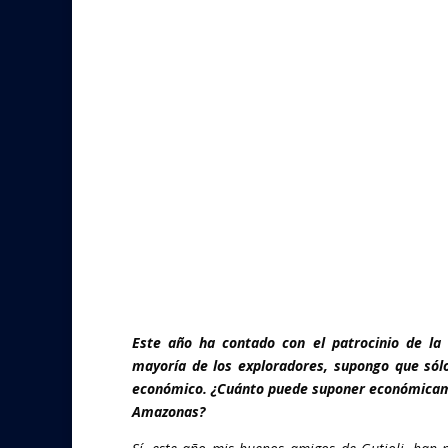
Este año ha contado con el patrocinio de la
mayoría de los exploradores, supongo que sólo
económico. ¿Cuánto puede suponer económicament
Amazonas?