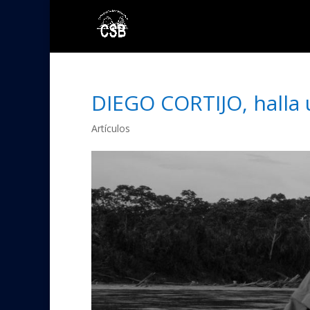
DIEGO CORTIJO, halla 
Artículos