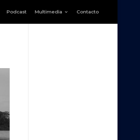
Podcast
Multimedia
Contacto