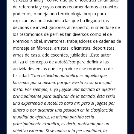
de referencia y cuyas obras recomendamos a cuantos
podemos, maneja una terminología propia para
explicar las conclusiones a las que ha llegado tras
décadas de investigaciones al respecto, nutriéndose de
los testimonios de perfiles tan diversos como el de
Premios Nobel, inventores, trabajadores de cadenas de
montaje en fábricas, artistas, oficinistas, deportistas,
amas de casa, adolescentes, jubilados…Este autor
utiliza el concepto de
autotélicas
para definir a las
actividades en las que se produce ese momento de
felicidad.
“Una actividad autotélica es aquella que
hacemos por sí misma, porque vivirla es su principal
meta. Por ejemplo, si yo jugase una partida de ajedrez
principalmente para disfrutar de la partida, ésta sería
una experiencia autotélica para mi; pero si jugase por
dinero o por alcanzar una posición en la clasificación
mundial de ajedrez, la misma partida sería
principalmente exotélica, es decir, motivada por un
objetivo externo. Si se aplica a la personalidad, la