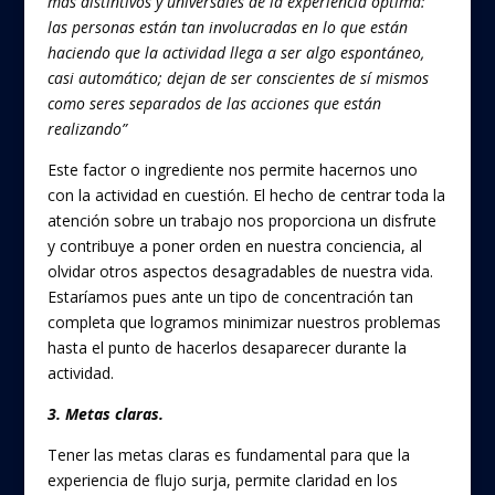
más distintivos y universales de la experiencia óptima:
las personas están tan involucradas en lo que están
haciendo que la actividad llega a ser algo espontáneo,
casi automático; dejan de ser conscientes de sí mismos
como seres separados de las acciones que están
realizando”
Este factor o ingrediente nos permite hacernos uno
con la actividad en cuestión. El hecho de centrar toda la
atención sobre un trabajo nos proporciona un disfrute
y contribuye a poner orden en nuestra conciencia, al
olvidar otros aspectos desagradables de nuestra vida.
Estaríamos pues ante un tipo de concentración tan
completa que logramos minimizar nuestros problemas
hasta el punto de hacerlos desaparecer durante la
actividad.
3. Metas claras.
Tener las metas claras es fundamental para que la
experiencia de flujo surja, permite claridad en los