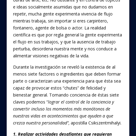
e ideas socialmente asumidas que no dudamos en
repetir, mucha gente experimenta vivencia de flujo
mientras trabaja, sin importar si eres carpintero,
fontanero, agente de bolsa o actor. La realidad
científica es que por regla general la gente experimenta
el flujo en sus trabajos, y que la ausencia de trabajo
perturba, desordena nuestra mente y nos conduce a
alimentar visiones negativas de la vida.
Durante la investigación se reveló la existencia de al
menos siete factores o ingredientes que deben formar
parte o caracterizan una experiencia para que ésta sea
capaz de provocar estos “chutes” de felicidad y
bienestar general. Tomando conciencia de éstas siete
claves podemos “
lograr el control de la conciencia y
convertir incluso los momentos más monótonos de
nuestras vidas en acontecimientos que ayuden a que
crezca nuestra personalidad”,
apostilla Csikszentmihalyi.
1. Realizar actividades desafiantes que requieran