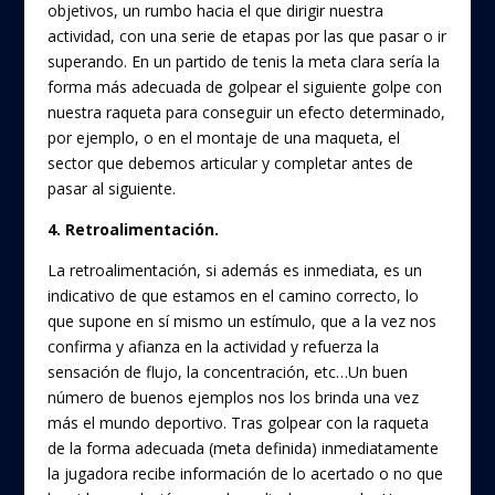
objetivos, un rumbo hacia el que dirigir nuestra
actividad, con una serie de etapas por las que pasar o ir
superando. En un partido de tenis la meta clara sería la
forma más adecuada de golpear el siguiente golpe con
nuestra raqueta para conseguir un efecto determinado,
por ejemplo, o en el montaje de una maqueta, el
sector que debemos articular y completar antes de
pasar al siguiente.
4. Retroalimentación.
La retroalimentación, si además es inmediata, es un
indicativo de que estamos en el camino correcto, lo
que supone en sí mismo un estímulo, que a la vez nos
confirma y afianza en la actividad y refuerza la
sensación de flujo, la concentración, etc…Un buen
número de buenos ejemplos nos los brinda una vez
más el mundo deportivo. Tras golpear con la raqueta
de la forma adecuada (meta definida) inmediatamente
la jugadora recibe información de lo acertado o no que