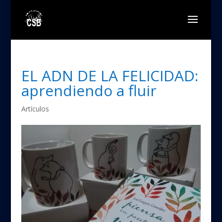
EL ADN DE LA FELICIDAD:
aprendiendo a fluir
Artículos