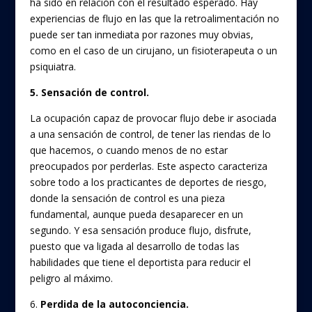
ha sido en relación con el resultado esperado. Hay
experiencias de flujo en las que la retroalimentación no
puede ser tan inmediata por razones muy obvias,
como en el caso de un cirujano, un fisioterapeuta o un
psiquiatra.
5. Sensación de control.
La ocupación capaz de provocar flujo debe ir asociada
a una sensación de control, de tener las riendas de lo
que hacemos, o cuando menos de no estar
preocupados por perderlas. Este aspecto caracteriza
sobre todo a los practicantes de deportes de riesgo,
donde la sensación de control es una pieza
fundamental, aunque pueda desaparecer en un
segundo. Y esa sensación produce flujo, disfrute,
puesto que va ligada al desarrollo de todas las
habilidades que tiene el deportista para reducir el
peligro al máximo.
6.
Perdida de la autoconciencia.