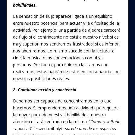
habilidades.
La sensación de flujo aparece ligada a un equilibrio
entre nuestro potencial para actuar y la dificultad de la
actividad. Por ejemplo, una partida de ajedrez carecerá
de flujo si el contrincante no está a nuestro nivel: si es
muy superior, nos sentiremos frustrados; si es inferior,
nos aburriremos. Lo mismo sucede con la lectura, el
cine, la música o las conversaciones con otras
personas. Por tanto, para fluir con las tareas que
realizamos, éstas habrán de estar en consonancia con
nuestras posibilidades reales.
2. Combinar acción y conciencia.
Debemos ser capaces de concentrarnos en lo que
hacemos. Si emprendemos una actividad que requiere
la mayor parte de nuestras habilidades, nuestra
atención estará centrada en la misma. “
Como resultado
–
apunta Csikszentmihalyi
– sucede uno de los aspectos