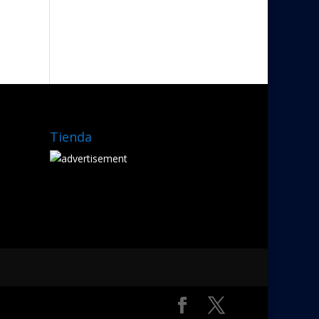
Tienda