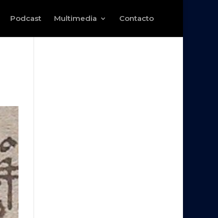
Podcast
Multimedia
Contacto